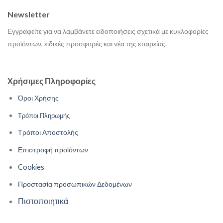
Newsletter
Εγγραφείτε για να λαμβάνετε ειδοποιήσεις σχετικά με κυκλοφορίες
προϊόντων, ειδικές προσφορές και νέα της εταιρείας.
Χρήσιμες Πληροφορίες
Όροι Χρήσης
Τρόποι Πληρωμής
Τρόποι Αποστολής
Επιστροφή προϊόντων
Cookies
Προστασία προσωπικών Δεδομένων
Πιστοποιητικά