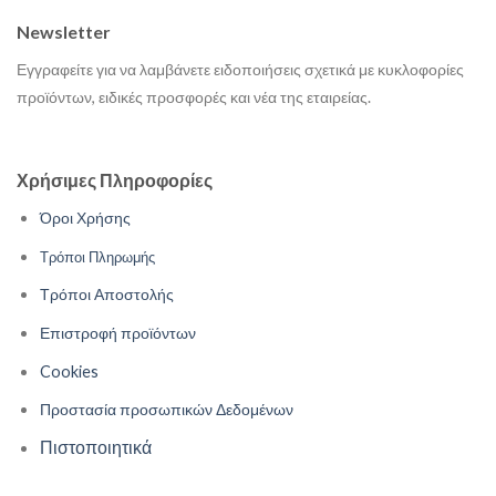
Newsletter
Εγγραφείτε για να λαμβάνετε ειδοποιήσεις σχετικά με κυκλοφορίες
προϊόντων, ειδικές προσφορές και νέα της εταιρείας.
Χρήσιμες Πληροφορίες
Όροι Χρήσης
Τρόποι Πληρωμής
Τρόποι Αποστολής
Επιστροφή προϊόντων
Cookies
Προστασία προσωπικών Δεδομένων
Πιστοποιητικά