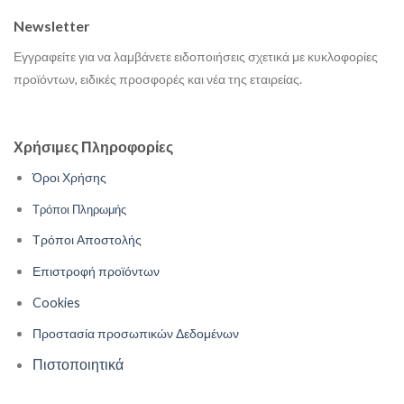
Newsletter
Εγγραφείτε για να λαμβάνετε ειδοποιήσεις σχετικά με κυκλοφορίες
προϊόντων, ειδικές προσφορές και νέα της εταιρείας.
Χρήσιμες Πληροφορίες
Όροι Χρήσης
Τρόποι Πληρωμής
Τρόποι Αποστολής
Επιστροφή προϊόντων
Cookies
Προστασία προσωπικών Δεδομένων
Πιστοποιητικά