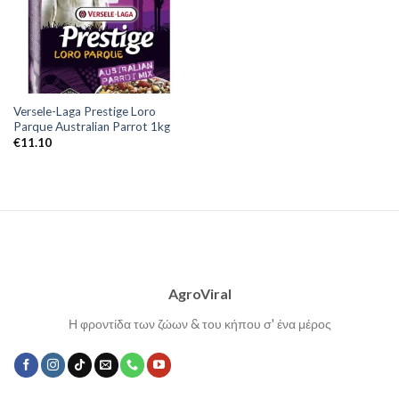
Versele-Laga Prestige Loro
Parque Australian Parrot 1kg
€
11.10
AgroViral
Η φροντίδα των ζώων & του κήπου σ' ένα μέρος