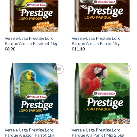
Versele-Laga Prestige Loro
Versele-Laga Prestige Loro
Parque African Parakeet 1kg
Parque African Parrot 1kg
€
8.90
€
11.10
Versele-Laga Prestige Loro
Versele-Laga Prestige Loro
Parque Amazon Parrot 1kg
Parque Ara Parrot Mix 2.5kg