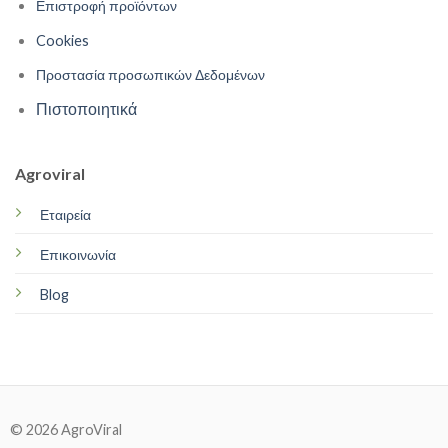
Επιστροφή προϊόντων
Cookies
Προστασία προσωπικών Δεδομένων
Πιστοποιητικά
Agroviral
Εταιρεία
Επικοινωνία
Blog
© 2026 AgroViral