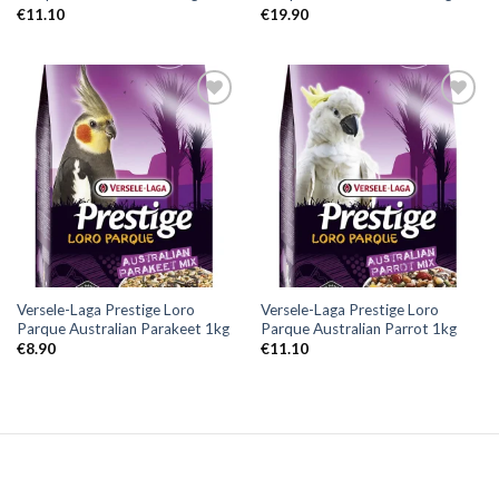
€
11.10
€
19.90
Versele-Laga Prestige Loro
Versele-Laga Prestige Loro
Parque Australian Parakeet 1kg
Parque Australian Parrot 1kg
€
8.90
€
11.10