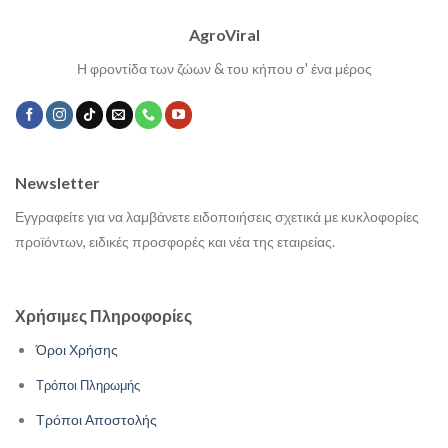
AgroViral
Η φροντίδα των ζώων & του κήπου σ' ένα μέρος
Newsletter
Εγγραφείτε για να λαμβάνετε ειδοποιήσεις σχετικά με κυκλοφορίες
προϊόντων, ειδικές προσφορές και νέα της εταιρείας.
Χρήσιμες Πληροφορίες
Όροι Χρήσης
Τρόποι Πληρωμής
Τρόποι Αποστολής