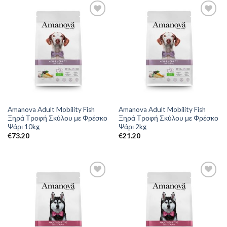
Amanova Adult Mobility Fish
Amanova Adult Mobility Fish
Ξηρά Τροφή Σκύλου με Φρέσκο
Ξηρά Τροφή Σκύλου με Φρέσκο
Ψάρι 10kg
Ψάρι 2kg
€
73.20
€
21.20