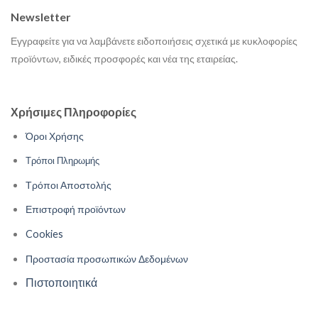
Newsletter
Εγγραφείτε για να λαμβάνετε ειδοποιήσεις σχετικά με κυκλοφορίες
προϊόντων, ειδικές προσφορές και νέα της εταιρείας.
Χρήσιμες Πληροφορίες
Όροι Χρήσης
Τρόποι Πληρωμής
Τρόποι Αποστολής
Επιστροφή προϊόντων
Cookies
Προστασία προσωπικών Δεδομένων
Πιστοποιητικά