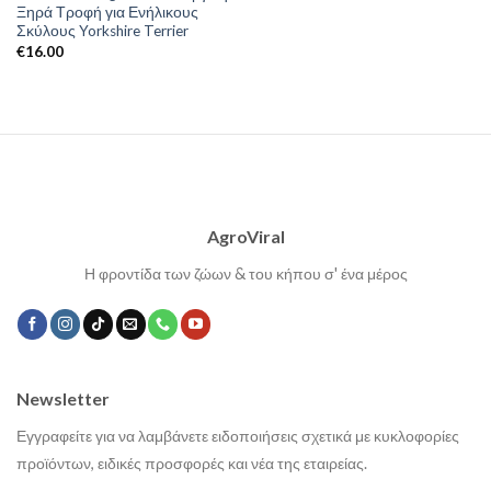
Ξηρά Τροφή για Ενήλικους
Σκύλους Yorkshire Terrier
€
16.00
AgroViral
Η φροντίδα των ζώων & του κήπου σ' ένα μέρος
Newsletter
Εγγραφείτε για να λαμβάνετε ειδοποιήσεις σχετικά με κυκλοφορίες
προϊόντων, ειδικές προσφορές και νέα της εταιρείας.