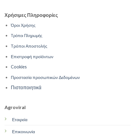
Χρήσιμες Πληροφορίες
Όροι Χρήσης
Τρόποι Πληρωμής
Τρόποι Αποστολής
Επιστροφή προϊόντων
Cookies
Προστασία προσωπικών Δεδομένων
Πιστοποιητικά
Agroviral
Εταιρεία
Επικοινωνία