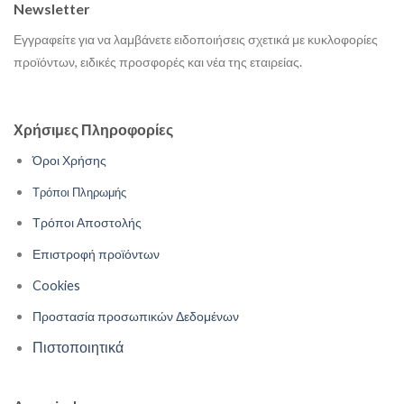
Newsletter
Εγγραφείτε για να λαμβάνετε ειδοποιήσεις σχετικά με κυκλοφορίες
προϊόντων, ειδικές προσφορές και νέα της εταιρείας.
Χρήσιμες Πληροφορίες
Όροι Χρήσης
Τρόποι Πληρωμής
Τρόποι Αποστολής
Επιστροφή προϊόντων
Cookies
Προστασία προσωπικών Δεδομένων
Πιστοποιητικά