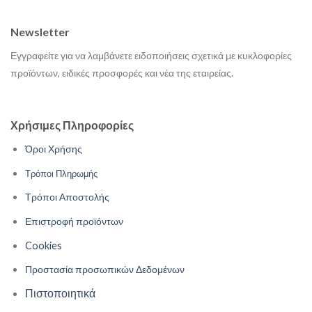
Newsletter
Εγγραφείτε για να λαμβάνετε ειδοποιήσεις σχετικά με κυκλοφορίες
προϊόντων, ειδικές προσφορές και νέα της εταιρείας.
Χρήσιμες Πληροφορίες
Όροι Χρήσης
Τρόποι Πληρωμής
Τρόποι Αποστολής
Επιστροφή προϊόντων
Cookies
Προστασία προσωπικών Δεδομένων
Πιστοποιητικά