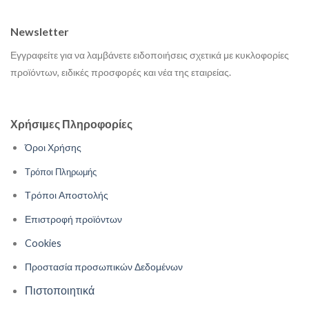
Newsletter
Εγγραφείτε για να λαμβάνετε ειδοποιήσεις σχετικά με κυκλοφορίες
προϊόντων, ειδικές προσφορές και νέα της εταιρείας.
Χρήσιμες Πληροφορίες
Όροι Χρήσης
Τρόποι Πληρωμής
Τρόποι Αποστολής
Επιστροφή προϊόντων
Cookies
Προστασία προσωπικών Δεδομένων
Πιστοποιητικά