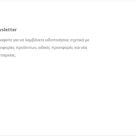
sletter
αφείτε για να λαμβάνετε ειδοποιήσεις σχετικά με
οφορίες προϊόντων, ειδικές προσφορές και νέα
εταιρείας.