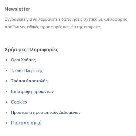
Newsletter
Εγγραφείτε για να λαμβάνετε ειδοποιήσεις σχετικά με κυκλοφορίες
προϊόντων, ειδικές προσφορές και νέα της εταιρείας.
Χρήσιμες Πληροφορίες
Όροι Χρήσης
Τρόποι Πληρωμής
Τρόποι Αποστολής
Επιστροφή προϊόντων
Cookies
Προστασία προσωπικών Δεδομένων
Πιστοποιητικά