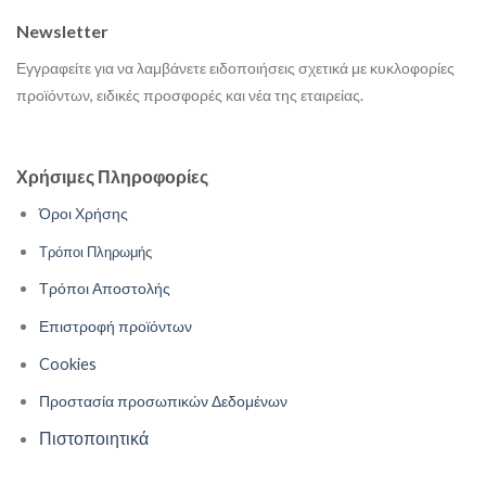
Newsletter
Εγγραφείτε για να λαμβάνετε ειδοποιήσεις σχετικά με κυκλοφορίες
προϊόντων, ειδικές προσφορές και νέα της εταιρείας.
Χρήσιμες Πληροφορίες
Όροι Χρήσης
Τρόποι Πληρωμής
Τρόποι Αποστολής
Επιστροφή προϊόντων
Cookies
Προστασία προσωπικών Δεδομένων
Πιστοποιητικά