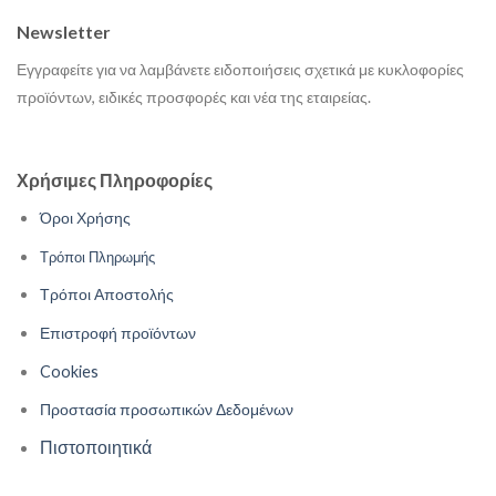
Newsletter
Εγγραφείτε για να λαμβάνετε ειδοποιήσεις σχετικά με κυκλοφορίες
προϊόντων, ειδικές προσφορές και νέα της εταιρείας.
Χρήσιμες Πληροφορίες
Όροι Χρήσης
Τρόποι Πληρωμής
Τρόποι Αποστολής
Επιστροφή προϊόντων
Cookies
Προστασία προσωπικών Δεδομένων
Πιστοποιητικά