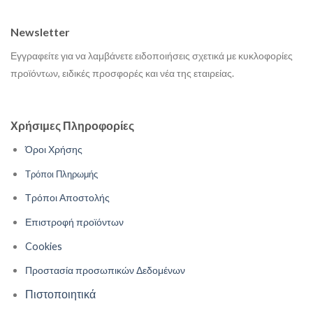
Newsletter
Εγγραφείτε για να λαμβάνετε ειδοποιήσεις σχετικά με κυκλοφορίες
προϊόντων, ειδικές προσφορές και νέα της εταιρείας.
Χρήσιμες Πληροφορίες
Όροι Χρήσης
Τρόποι Πληρωμής
Τρόποι Αποστολής
Επιστροφή προϊόντων
Cookies
Προστασία προσωπικών Δεδομένων
Πιστοποιητικά