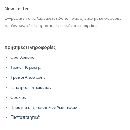
Newsletter
Εγγραφείτε για να λαμβάνετε ειδοποιήσεις σχετικά με κυκλοφορίες
προϊόντων, ειδικές προσφορές και νέα της εταιρείας.
Χρήσιμες Πληροφορίες
Όροι Χρήσης
Τρόποι Πληρωμής
Τρόποι Αποστολής
Επιστροφή προϊόντων
Cookies
Προστασία προσωπικών Δεδομένων
Πιστοποιητικά