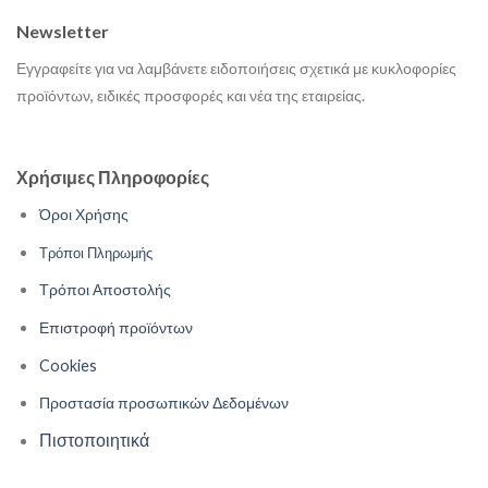
Newsletter
Εγγραφείτε για να λαμβάνετε ειδοποιήσεις σχετικά με κυκλοφορίες
προϊόντων, ειδικές προσφορές και νέα της εταιρείας.
Χρήσιμες Πληροφορίες
Όροι Χρήσης
Τρόποι Πληρωμής
Τρόποι Αποστολής
Επιστροφή προϊόντων
Cookies
Προστασία προσωπικών Δεδομένων
Πιστοποιητικά