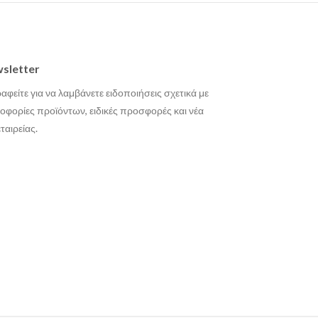
sletter
αφείτε για να λαμβάνετε ειδοποιήσεις σχετικά με
οφορίες προϊόντων, ειδικές προσφορές και νέα
εταιρείας.