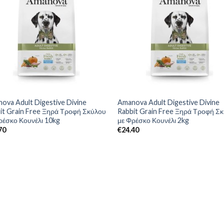
ova Adult Digestive Divine
Amanova Adult Digestive Divine
it Grain Free Ξηρά Τροφή Σκύλου
Rabbit Grain Free Ξηρά Τροφή Σ
ρέσκο Κουνέλι 10kg
με Φρέσκο Κουνέλι 2kg
70
€
24.40