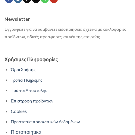
Newsletter
Εγγραφείτε για να λαμβάνετε ειδοποιήσεις σχετικά με κυκλοφορίες
προϊόντων, ειδικές προσφορές και νέα της εταιρείας.
Χρήσιμες Πληροφορίες
Όροι Χρήσης
Τρόποι Πληρωμής
Τρόποι Αποστολής
Επιστροφή προϊόντων
Cookies
Προστασία προσωπικών Δεδομένων
Πιστοποιητικά