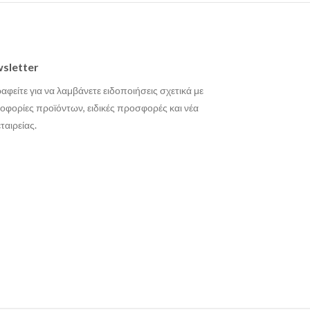
sletter
αφείτε για να λαμβάνετε ειδοποιήσεις σχετικά με
οφορίες προϊόντων, ειδικές προσφορές και νέα
εταιρείας.