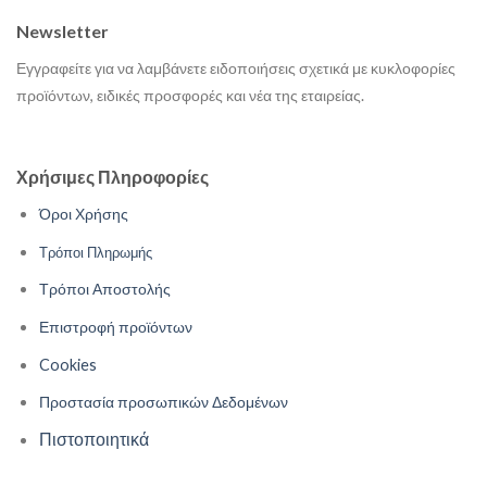
Newsletter
Εγγραφείτε για να λαμβάνετε ειδοποιήσεις σχετικά με κυκλοφορίες
προϊόντων, ειδικές προσφορές και νέα της εταιρείας.
Χρήσιμες Πληροφορίες
Όροι Χρήσης
Τρόποι Πληρωμής
Τρόποι Αποστολής
Επιστροφή προϊόντων
Cookies
Προστασία προσωπικών Δεδομένων
Πιστοποιητικά