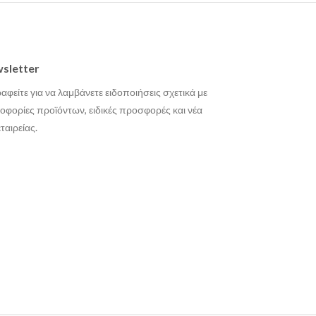
sletter
αφείτε για να λαμβάνετε ειδοποιήσεις σχετικά με
οφορίες προϊόντων, ειδικές προσφορές και νέα
εταιρείας.