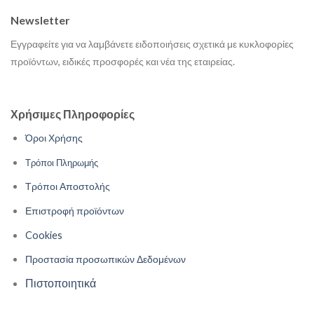
Newsletter
Εγγραφείτε για να λαμβάνετε ειδοποιήσεις σχετικά με κυκλοφορίες
προϊόντων, ειδικές προσφορές και νέα της εταιρείας.
Χρήσιμες Πληροφορίες
Όροι Χρήσης
Τρόποι Πληρωμής
Τρόποι Αποστολής
Επιστροφή προϊόντων
Cookies
Προστασία προσωπικών Δεδομένων
Πιστοποιητικά