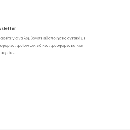
sletter
αφείτε για να λαμβάνετε ειδοποιήσεις σχετικά με
οφορίες προϊόντων, ειδικές προσφορές και νέα
εταιρείας.