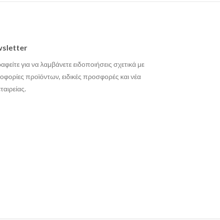
sletter
αφείτε για να λαμβάνετε ειδοποιήσεις σχετικά με
οφορίες προϊόντων, ειδικές προσφορές και νέα
εταιρείας.