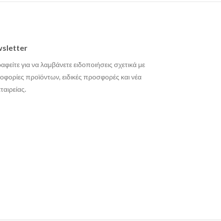
sletter
αφείτε για να λαμβάνετε ειδοποιήσεις σχετικά με
οφορίες προϊόντων, ειδικές προσφορές και νέα
εταιρείας.