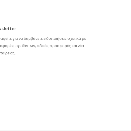
sletter
αφείτε για να λαμβάνετε ειδοποιήσεις σχετικά με
οφορίες προϊόντων, ειδικές προσφορές και νέα
εταιρείας.