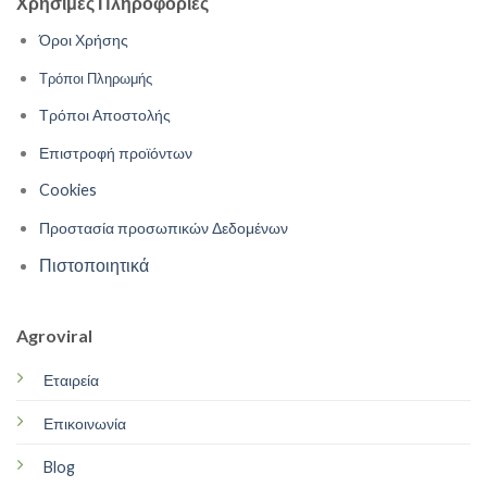
Χρήσιμες Πληροφορίες
Όροι Χρήσης
Τρόποι Πληρωμής
Τρόποι Αποστολής
Επιστροφή προϊόντων
Cookies
Προστασία προσωπικών Δεδομένων
Πιστοποιητικά
Agroviral
Εταιρεία
Επικοινωνία
Blog