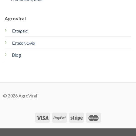
Agroviral
Εταιρεία
Επικοινωνία
Blog
© 2026 AgroViral