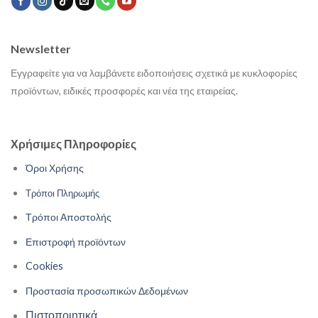
Newsletter
Εγγραφείτε για να λαμβάνετε ειδοποιήσεις σχετικά με κυκλοφορίες
προϊόντων, ειδικές προσφορές και νέα της εταιρείας.
Χρήσιμες Πληροφορίες
Όροι Χρήσης
Τρόποι Πληρωμής
Τρόποι Αποστολής
Επιστροφή προϊόντων
Cookies
Προστασία προσωπικών Δεδομένων
Πιστοποιητικά