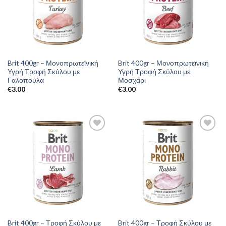
Brit 400gr – Μονοπρωτεϊνική
Brit 400gr – Μονοπρωτεϊνική
Υγρή Τροφή Σκύλου με
Υγρή Τροφή Σκύλου με
Γαλοπούλα
Μοσχάρι
€
3.00
€
3.00
Brit 400gr – Τροφή Σκύλου με
Brit 400gr – Τροφή Σκύλου με