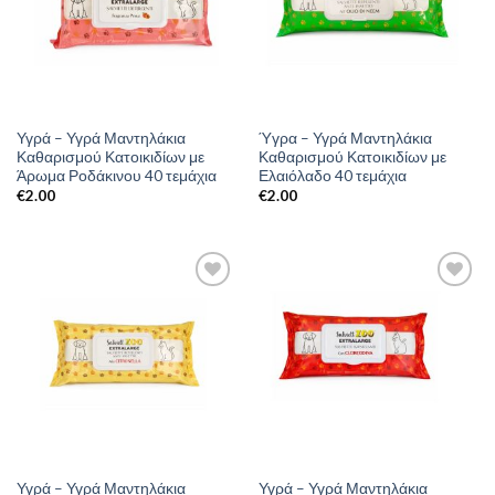
Υγρά – Υγρά Μαντηλάκια
Ύγρα – Υγρά Μαντηλάκια
Καθαρισμού Κατοικιδίων με
Καθαρισμού Κατοικιδίων με
Άρωμα Ροδάκινου 40 τεμάχια
Ελαιόλαδο 40 τεμάχια
€
2.00
€
2.00
Υγρά – Υγρά Μαντηλάκια
Υγρά – Υγρά Μαντηλάκια