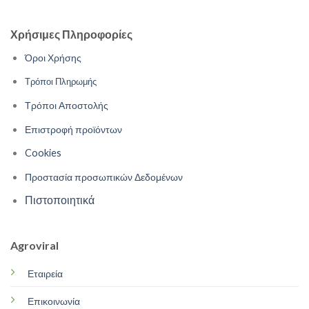
Χρήσιμες Πληροφορίες
Όροι Χρήσης
Τρόποι Πληρωμής
Τρόποι Αποστολής
Επιστροφή προϊόντων
Cookies
Προστασία προσωπικών Δεδομένων
Πιστοποιητικά
Agroviral
Εταιρεία
Επικοινωνία