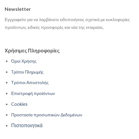
Newsletter
Εγγραφείτε για να λαμβάνετε ειδοποιήσεις σχετικά με κυκλοφορίες
προϊόντων, ειδικές προσφορές και νέα της εταιρείας.
Χρήσιμες Πληροφορίες
Όροι Χρήσης
Τρόποι Πληρωμής
Τρόποι Αποστολής
Επιστροφή προϊόντων
Cookies
Προστασία προσωπικών Δεδομένων
Πιστοποιητικά