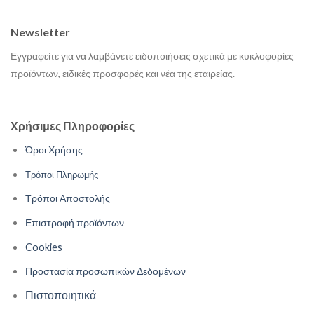
Newsletter
Εγγραφείτε για να λαμβάνετε ειδοποιήσεις σχετικά με κυκλοφορίες
προϊόντων, ειδικές προσφορές και νέα της εταιρείας.
Χρήσιμες Πληροφορίες
Όροι Χρήσης
Τρόποι Πληρωμής
Τρόποι Αποστολής
Επιστροφή προϊόντων
Cookies
Προστασία προσωπικών Δεδομένων
Πιστοποιητικά