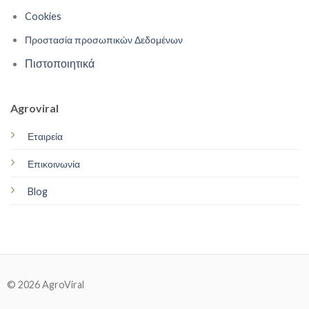
Cookies
Προστασία προσωπικών Δεδομένων
Πιστοποιητικά
Agroviral
Εταιρεία
Επικοινωνία
Blog
© 2026 AgroViral