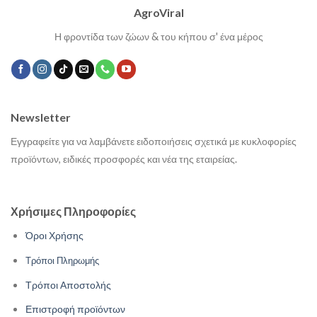
AgroViral
Η φροντίδα των ζώων & του κήπου σ' ένα μέρος
Newsletter
Εγγραφείτε για να λαμβάνετε ειδοποιήσεις σχετικά με κυκλοφορίες
προϊόντων, ειδικές προσφορές και νέα της εταιρείας.
Χρήσιμες Πληροφορίες
Όροι Χρήσης
Τρόποι Πληρωμής
Τρόποι Αποστολής
Επιστροφή προϊόντων