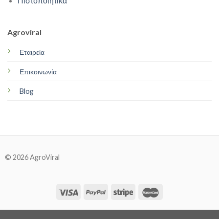
Πιστοποιητικά
Agroviral
Εταιρεία
Επικοινωνία
Blog
© 2026 AgroViral