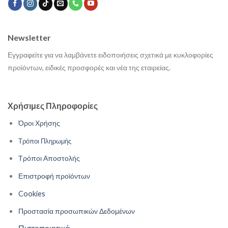
Newsletter
Εγγραφείτε για να λαμβάνετε ειδοποιήσεις σχετικά με κυκλοφορίες
προϊόντων, ειδικές προσφορές και νέα της εταιρείας.
Χρήσιμες Πληροφορίες
Όροι Χρήσης
Τρόποι Πληρωμής
Τρόποι Αποστολής
Επιστροφή προϊόντων
Cookies
Προστασία προσωπικών Δεδομένων