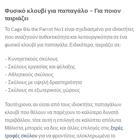
Φυσικό κλουβί για παπαγάλο – Για ποιον
ταιριάζει
Το Cage Blu the Parrot No1 είναι σχεδιασμένο για ιδιοκτήτες
που αναζητούν ανθεκτικότητα και λειτουργικότητα σε ένα
φυσικό κλουβί για παπαγάλο. Ειδικότερα, ταιριάζει σε:
– Κυνηγετικούς σκύλους
– Σκύλους εργασίας και φύλαξης
– Αθλητικούς σκύλους
– Σκύλους με υψηλή δραστηριότητα
– Σκύλους σε εξωτερικούς χώρους
Ταυτόχρονα, αν είσαι από τους ιδιοκτήτες παπαγάλων
κλουβί που θέλουν να παρέχουν το καλύτερο δυνατό
περιβάλλον, τότε αυτή η επιλογή σε καλύπτει απόλυτα.
Μάλιστα, μπορείς να δεις και άλλες επιλογές στις
ξηρές
τροφές σκύλου
για να φροντίσεις ολοκληρωμένα το