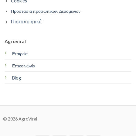
Cookies
Προστασία προσωπικών Δεδομένων
Πιστοποιητικά
Agroviral
Εταιρεία
Επικοινωνία
Blog
© 2026 AgroViral