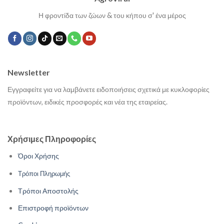
Η φροντίδα των ζώων & του κήπου σ' ένα μέρος
Newsletter
Εγγραφείτε για να λαμβάνετε ειδοποιήσεις σχετικά με κυκλοφορίες
προϊόντων, ειδικές προσφορές και νέα της εταιρείας.
Χρήσιμες Πληροφορίες
Όροι Χρήσης
Τρόποι Πληρωμής
Τρόποι Αποστολής
Επιστροφή προϊόντων