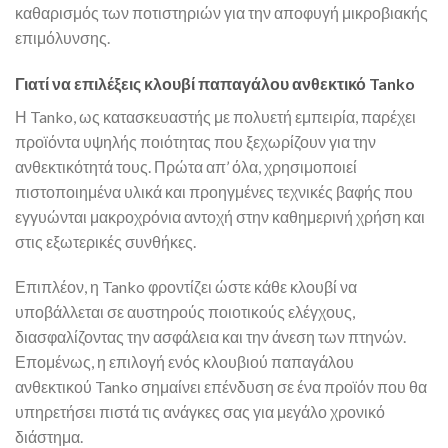
καθαρισμός των ποτιστηριών για την αποφυγή μικροβιακής
επιμόλυνσης.
Γιατί να επιλέξεις κλουβί παπαγάλου ανθεκτικό Tanko
Η Tanko, ως κατασκευαστής με πολυετή εμπειρία, παρέχει
προϊόντα υψηλής ποιότητας που ξεχωρίζουν για την
ανθεκτικότητά τους. Πρώτα απ’ όλα, χρησιμοποιεί
πιστοποιημένα υλικά και προηγμένες τεχνικές βαφής που
εγγυώνται μακροχρόνια αντοχή στην καθημερινή χρήση και
στις εξωτερικές συνθήκες.
Επιπλέον, η Tanko φροντίζει ώστε κάθε κλουβί να
υποβάλλεται σε αυστηρούς ποιοτικούς ελέγχους,
διασφαλίζοντας την ασφάλεια και την άνεση των πτηνών.
Επομένως, η επιλογή ενός κλουβιού παπαγάλου
ανθεκτικού Tanko σημαίνει επένδυση σε ένα προϊόν που θα
υπηρετήσει πιστά τις ανάγκες σας για μεγάλο χρονικό
διάστημα.