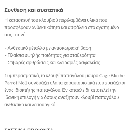
Σύνθεση και συστατικά
Η κατασκευή του κλουβιού περιλαμβάνει υλικά που
προσφέρουν ανθεκτικότητα και ασφάλεια στο αγαπημένο
σας πτηνό.
– Ανθεκτικό μέταλλο με αντισκωριακή βαφή
– Πλαίσια υψηλής ποιότητας για σταθερότητα
– Στιβαρές αρθρώσεις και κλειδαριές ασφαλείας
Συμπερασματικά, το κλουβί παπαγάλου μαύρο Cage Blu the
Parrot No1 συνδυάζει όλα τα χαρακτηριστικά που χρειάζεται
ένας ιδιοκτήτης παπαγάλου. Εν κατακλείδι, αποτελεί την
ιδανική επιλογή για όσους αναζητούν κλουβί παπαγάλου
ανθεκτικό και λειτουργικό.