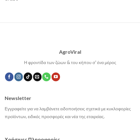
AgroViral
Η φροντίδα των ζώων & του κήπου σ' ένα μέρος
Newsletter
Εγγραφείτε για να λαμβάνετε ειδοποιήσεις σχετικά με κυκλοφορίες
προϊόντων, ειδικές προσφορές και νέα της εταιρείας.
Χρήσιμες Πληροφορίες