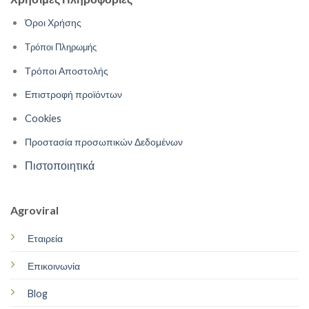
Όροι Χρήσης
Τρόποι Πληρωμής
Τρόποι Αποστολής
Επιστροφή προϊόντων
Cookies
Προστασία προσωπικών Δεδομένων
Πιστοποιητικά
Agroviral
Εταιρεία
Επικοινωνία
Blog