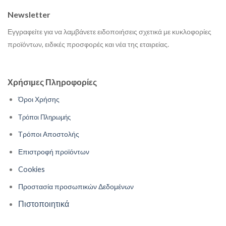
Newsletter
Εγγραφείτε για να λαμβάνετε ειδοποιήσεις σχετικά με κυκλοφορίες
προϊόντων, ειδικές προσφορές και νέα της εταιρείας.
Χρήσιμες Πληροφορίες
Όροι Χρήσης
Τρόποι Πληρωμής
Τρόποι Αποστολής
Επιστροφή προϊόντων
Cookies
Προστασία προσωπικών Δεδομένων
Πιστοποιητικά