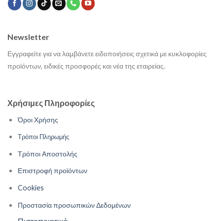
Newsletter
Εγγραφείτε για να λαμβάνετε ειδοποιήσεις σχετικά με κυκλοφορίες
προϊόντων, ειδικές προσφορές και νέα της εταιρείας.
Χρήσιμες Πληροφορίες
Όροι Χρήσης
Τρόποι Πληρωμής
Τρόποι Αποστολής
Επιστροφή προϊόντων
Cookies
Προστασία προσωπικών Δεδομένων