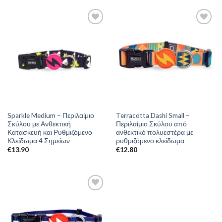
Sparkle Medium – Περιλαίμιο
Terracotta Dashi Small –
Σκύλου με Ανθεκτική
Περιλαίμιο Σκύλου από
Κατασκευή και Ρυθμιζόμενο
ανθεκτικό πολυεστέρα με
Κλείδωμα 4 Σημείων
ρυθμιζόμενο κλείδωμα
€
13.90
€
12.80