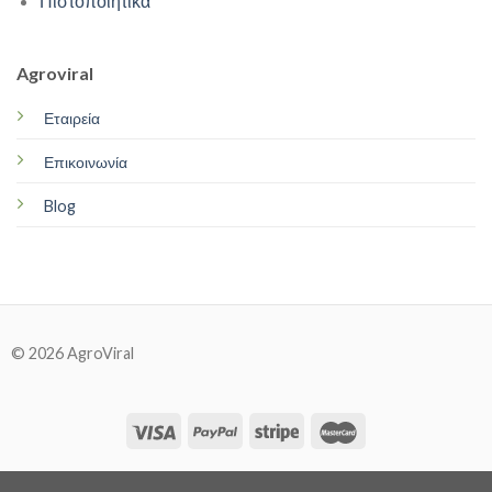
Πιστοποιητικά
Agroviral
Εταιρεία
Επικοινωνία
Blog
© 2026 AgroViral