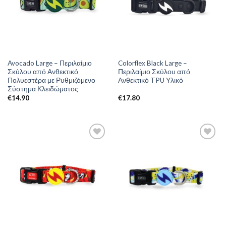
Avocado Large – Περιλαίμιο
Colorflex Black Large –
Σκύλου από Ανθεκτικό
Περιλαίμιο Σκύλου από
Πολυεστέρα με Ρυθμιζόμενο
Ανθεκτικό TPU Υλικό
Σύστημα Κλειδώματος
€
14.90
€
17.80