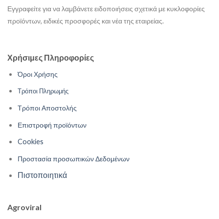
Εγγραφείτε για να λαμβάνετε ειδοποιήσεις σχετικά με κυκλοφορίες
προϊόντων, ειδικές προσφορές και νέα της εταιρείας.
Χρήσιμες Πληροφορίες
Όροι Χρήσης
Τρόποι Πληρωμής
Τρόποι Αποστολής
Επιστροφή προϊόντων
Cookies
Προστασία προσωπικών Δεδομένων
Πιστοποιητικά
Agroviral