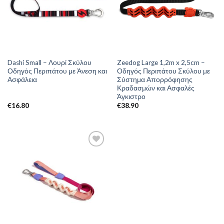
Dashi Small – Λουρί Σκύλου
Zeedog Large 1,2m x 2,5cm –
Οδηγός Περιπάτου με Άνεση και
Οδηγός Περιπάτου Σκύλου με
Ασφάλεια
Σύστημα Απορρόφησης
Κραδασμών και Ασφαλές
Άγκιστρο
€
16.80
€
38.90