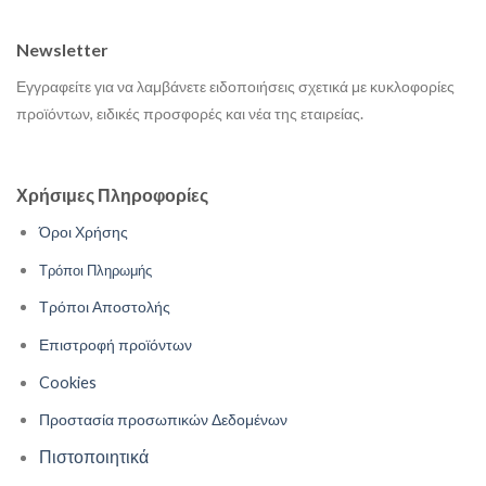
Newsletter
Εγγραφείτε για να λαμβάνετε ειδοποιήσεις σχετικά με κυκλοφορίες
προϊόντων, ειδικές προσφορές και νέα της εταιρείας.
Χρήσιμες Πληροφορίες
Όροι Χρήσης
Τρόποι Πληρωμής
Τρόποι Αποστολής
Επιστροφή προϊόντων
Cookies
Προστασία προσωπικών Δεδομένων
Πιστοποιητικά