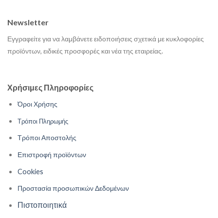
Newsletter
Εγγραφείτε για να λαμβάνετε ειδοποιήσεις σχετικά με κυκλοφορίες
προϊόντων, ειδικές προσφορές και νέα της εταιρείας.
Χρήσιμες Πληροφορίες
Όροι Χρήσης
Τρόποι Πληρωμής
Τρόποι Αποστολής
Επιστροφή προϊόντων
Cookies
Προστασία προσωπικών Δεδομένων
Πιστοποιητικά