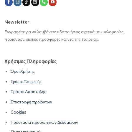
Newsletter
Εγγραφείτε για να λαμβάνετε ειδοποιήσεις σχετικά με κυκλοφορίες
προϊόντων, ειδικές προσφορές και νέα της εταιρείας.
Χρήσιμες Πληροφορίες
Όροι Χρήσης
Τρόποι Πληρωμής
Τρόποι Αποστολής
Επιστροφή προϊόντων
Cookies
Προστασία προσωπικών Δεδομένων