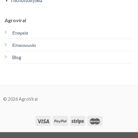
Πιστοποιητικά
Agroviral
Εταιρεία
Επικοινωνία
Blog
© 2026 AgroViral